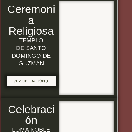
Ceremoni
a
Religiosa
TEMPLO
DE SANTO
DOMINGO DE
GUZMAN
VER UBICACIÓN
Celebraci
ón
LOMA NOBLE