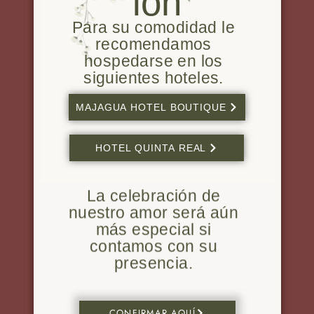
ión
Para su comodidad le
recomendamos
hospedarse en los
siguientes hoteles.
MAJAGUA HOTEL BOUTIQUE
HOTEL QUINTA REAL
La celebración de
nuestro amor será aún
más especial si
contamos con su
presencia.
CONFIRMAR AQUÍ