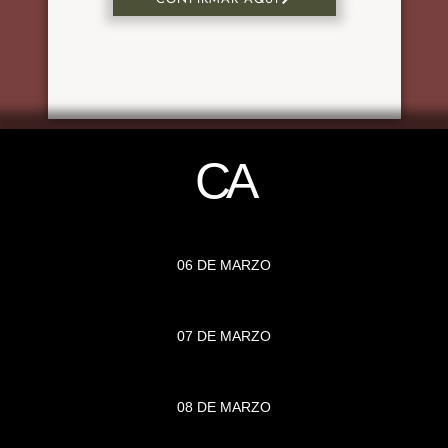
CA
06 DE MARZO
07 DE MARZO
08 DE MARZO