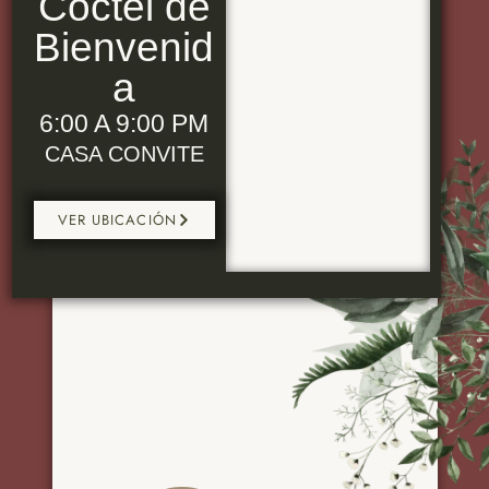
Coctel de
Bienvenid
a
6:00 A 9:00 PM
CASA CONVITE
VER UBICACIÓN