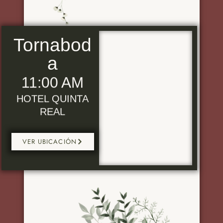
Tornabod
a
11:00 AM
HOTEL QUINTA
REAL
VER UBICACIÓN