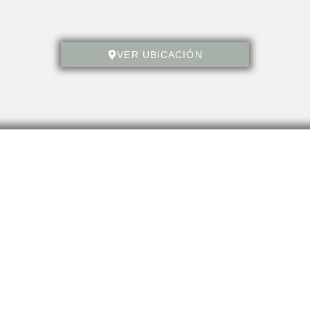
VER UBICACIÓN