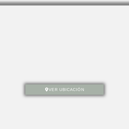
VER UBICACIÓN