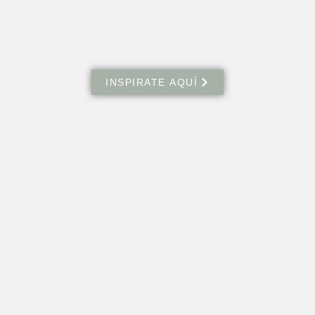
INSPIRATE AQUÍ