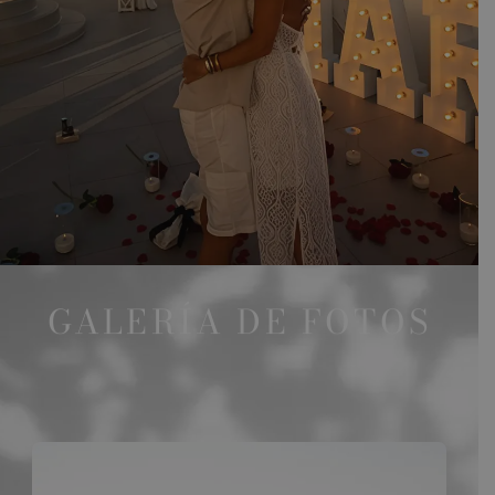
GALERÍA DE FOTOS