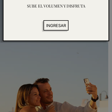
SUBE EL VOLUMEN Y DISFRUTA
INGRESAR