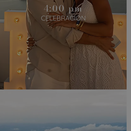
4:00 pm
CELEBRACIÓN