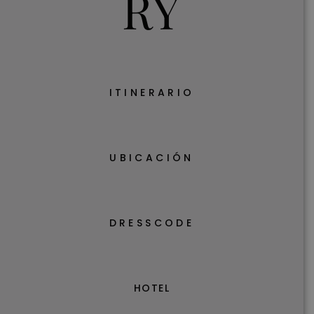
RY
ITINERARIO
UBICACIÓN
DRESSCODE
HOTEL