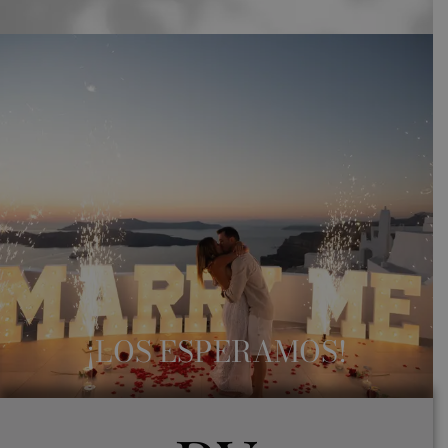
¡LOS ESPERAMOS!