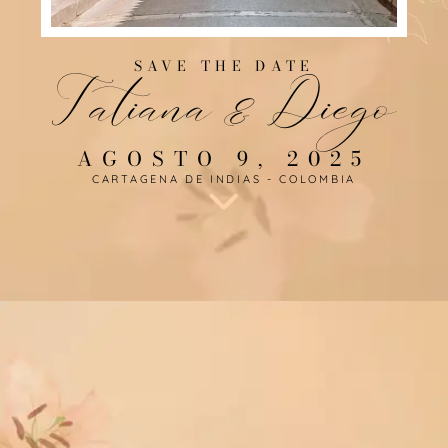
SAVE THE DATE
Tatiana & Diego
AGOSTO 9, 2025
CARTAGENA DE INDIAS - COLOMBIA