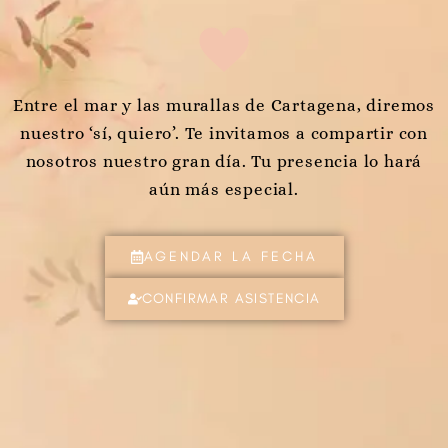
Entre el mar y las murallas de Cartagena, diremos
nuestro ‘sí, quiero’. Te invitamos a compartir con
nosotros nuestro gran día. Tu presencia lo hará
aún más especial.
AGENDAR LA FECHA
CONFIRMAR ASISTENCIA